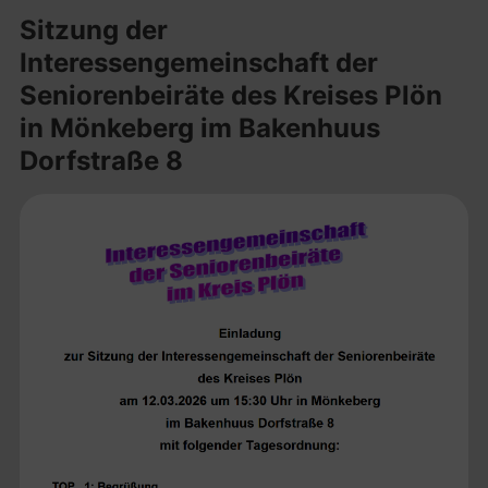
Sitzung der
Interessengemeinschaft der
Seniorenbeiräte des Kreises Plön
in Mönkeberg im Bakenhuus
Dorfstraße 8