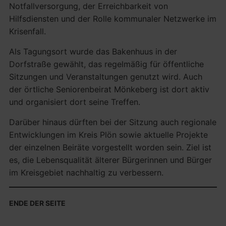
Notfallversorgung, der Erreichbarkeit von
Hilfsdiensten und der Rolle kommunaler Netzwerke im
Krisenfall.
Als Tagungsort wurde das Bakenhuus in der
Dorfstraße gewählt, das regelmäßig für öffentliche
Sitzungen und Veranstaltungen genutzt wird. Auch
der örtliche Seniorenbeirat Mönkeberg ist dort aktiv
und organisiert dort seine Treffen.
Darüber hinaus dürften bei der Sitzung auch regionale
Entwicklungen im Kreis Plön sowie aktuelle Projekte
der einzelnen Beiräte vorgestellt worden sein. Ziel ist
es, die Lebensqualität älterer Bürgerinnen und Bürger
im Kreisgebiet nachhaltig zu verbessern.
ENDE DER SEITE