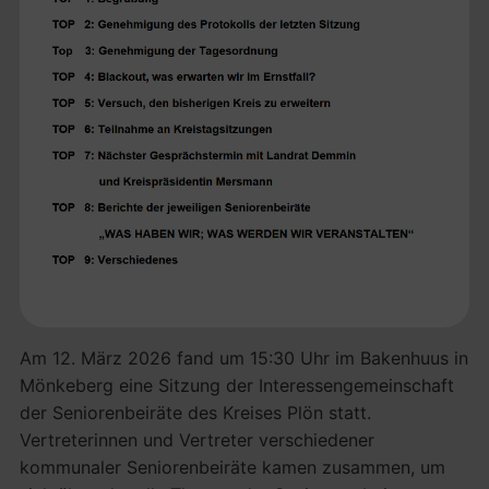
Am 12. März 2026 fand um 15:30 Uhr im Bakenhuus in
Mönkeberg eine Sitzung der Interessengemeinschaft
der Seniorenbeiräte des Kreises Plön statt.
Vertreterinnen und Vertreter verschiedener
kommunaler Seniorenbeiräte kamen zusammen, um