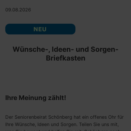
09.08.2026
Wünsche-, Ideen- und Sorgen-
Briefkasten
Ihre Meinung zählt!
Der Seniorenbeirat Schönberg hat ein offenes Ohr für
Ihre Wünsche, Ideen und Sorgen. Teilen Sie uns mit,