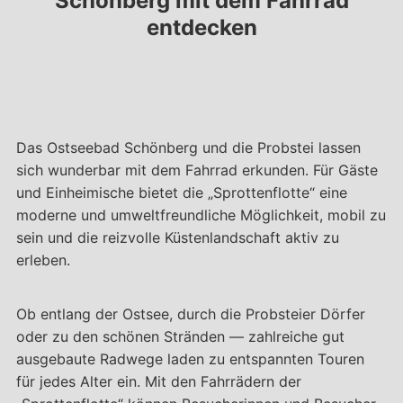
Schönberg mit dem Fahrrad
entdecken
Das Ostseebad Schönberg und die Probstei lassen
sich wunderbar mit dem Fahrrad erkunden. Für Gäste
und Einheimische bietet die „Sprottenflotte“ eine
moderne und umweltfreundliche Möglichkeit, mobil zu
sein und die reizvolle Küstenlandschaft aktiv zu
erleben.
Ob entlang der Ostsee, durch die Probsteier Dörfer
oder zu den schönen Stränden — zahlreiche gut
ausgebaute Radwege laden zu entspannten Touren
für jedes Alter ein. Mit den Fahrrädern der