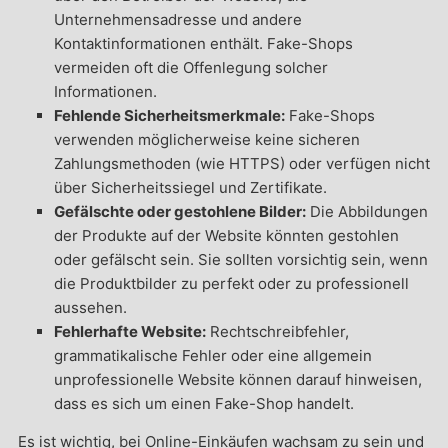
Unternehmensadresse und andere
Kontaktinformationen enthält. Fake-Shops
vermeiden oft die Offenlegung solcher
Informationen.
Fehlende Sicherheitsmerkmale:
Fake-Shops
verwenden möglicherweise keine sicheren
Zahlungsmethoden (wie HTTPS) oder verfügen nicht
über Sicherheitssiegel und Zertifikate.
Gefälschte oder gestohlene Bilder:
Die Abbildungen
der Produkte auf der Website könnten gestohlen
oder gefälscht sein. Sie sollten vorsichtig sein, wenn
die Produktbilder zu perfekt oder zu professionell
aussehen.
Fehlerhafte Website:
Rechtschreibfehler,
grammatikalische Fehler oder eine allgemein
unprofessionelle Website können darauf hinweisen,
dass es sich um einen Fake-Shop handelt.
Es ist wichtig, bei Online-Einkäufen wachsam zu sein und