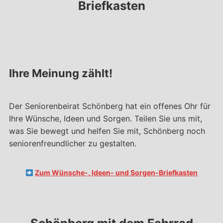
Briefkasten
Ihre Meinung zählt!
Der Seniorenbeirat Schönberg hat ein offenes Ohr für
Ihre Wünsche, Ideen und Sorgen. Teilen Sie uns mit,
was Sie bewegt und helfen Sie mit, Schönberg noch
seniorenfreundlicher zu gestalten.
Zum Wünsche-, Ideen- und Sorgen-Briefkasten