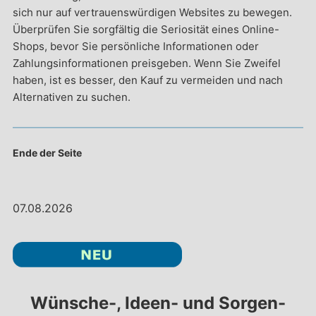
sich nur auf vertrauenswürdigen Websites zu bewegen.
Überprüfen Sie sorgfältig die Seriosität eines Online-
Shops, bevor Sie persönliche Informationen oder
Zahlungsinformationen preisgeben. Wenn Sie Zweifel
haben, ist es besser, den Kauf zu vermeiden und nach
Alternativen zu suchen.
Ende der Seite
07.08.2026
Wünsche-, Ideen- und Sorgen-