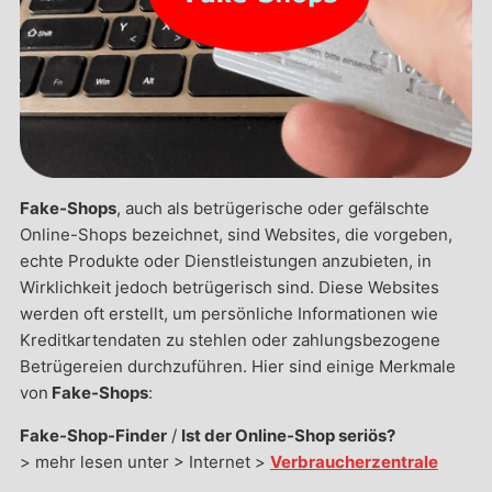
Fake-Shops
, auch als betrügerische oder gefälschte
Online-Shops bezeichnet, sind Websites, die vorgeben,
echte Produkte oder Dienstleistungen anzubieten, in
Wirklichkeit jedoch betrügerisch sind. Diese Websites
werden oft erstellt, um persönliche Informationen wie
Kreditkartendaten zu stehlen oder zahlungsbezogene
Betrügereien durchzuführen. Hier sind einige Merkmale
von
Fake-Shops
:
Fake-Shop-Finder
/
Ist der Online-Shop seriös?
> mehr lesen unter > Internet >
Verbraucherzentrale