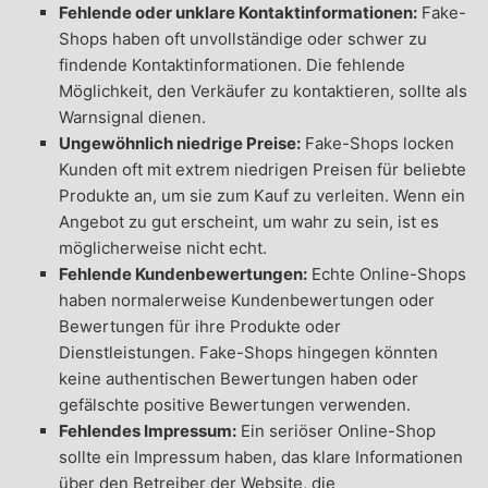
Fehlende oder unklare Kontaktinformationen:
Fake-
Shops haben oft unvollständige oder schwer zu
findende Kontaktinformationen. Die fehlende
Möglichkeit, den Verkäufer zu kontaktieren, sollte als
Warnsignal dienen.
Ungewöhnlich niedrige Preise:
Fake-Shops locken
Kunden oft mit extrem niedrigen Preisen für beliebte
Produkte an, um sie zum Kauf zu verleiten. Wenn ein
Angebot zu gut erscheint, um wahr zu sein, ist es
möglicherweise nicht echt.
Fehlende Kundenbewertungen:
Echte Online-Shops
haben normalerweise Kundenbewertungen oder
Bewertungen für ihre Produkte oder
Dienstleistungen. Fake-Shops hingegen könnten
keine authentischen Bewertungen haben oder
gefälschte positive Bewertungen verwenden.
Fehlendes Impressum:
Ein seriöser Online-Shop
sollte ein Impressum haben, das klare Informationen
über den Betreiber der Website, die