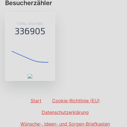
Besucherzähler
TOTAL VISITORS
336905
Start
Cookie-Richtlinie (EU)
Datenschutzerklärung
Wünsche-, Ideen- und Sorgen-Briefkasten