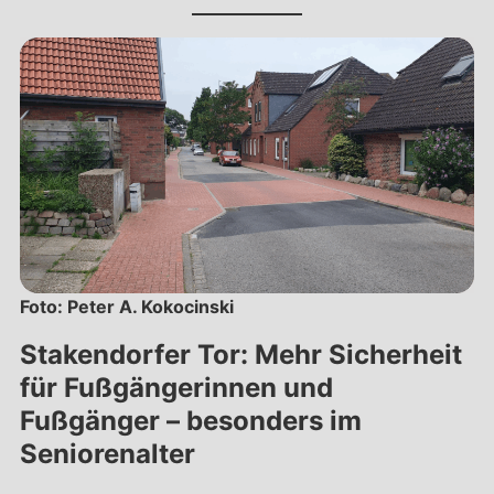
Foto: Peter A. Kokocinski
Stakendorfer Tor: Mehr Sicherheit
für Fußgängerinnen und
Fußgänger – besonders im
Seniorenalter