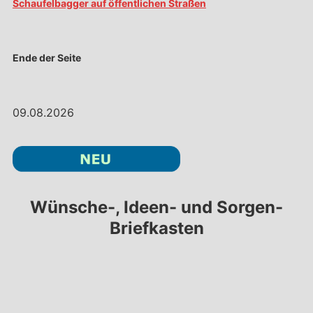
Schaufelbagger auf öffentlichen Straßen
Ende der Seite
09.08.2026
Wünsche-, Ideen- und Sorgen-
Briefkasten