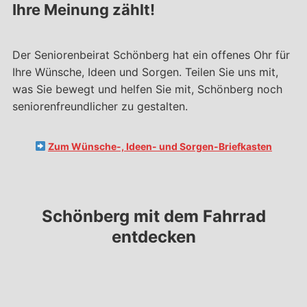
Ihre Meinung zählt!
Der Seniorenbeirat Schönberg hat ein offenes Ohr für
Ihre Wünsche, Ideen und Sorgen. Teilen Sie uns mit,
was Sie bewegt und helfen Sie mit, Schönberg noch
seniorenfreundlicher zu gestalten.
Zum Wünsche-, Ideen- und Sorgen-Briefkasten
Schönberg mit dem Fahrrad
entdecken