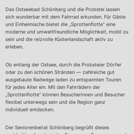
Das Ostseebad Schönberg und die Probstei lassen
sich wunderbar mit dem Fahrrad erkunden. Für Gäste
und Einheimische bietet die „Sprottenflotte“ eine
moderne und umweltfreundliche Möglichkeit, mobil zu
sein und die reizvolle Küstenlandschaft aktiv zu
erleben.
Ob entlang der Ostsee, durch die Probsteier Dörfer
oder zu den schönen Stränden — zahlreiche gut
ausgebaute Radwege laden zu entspannten Touren
für jedes Alter ein. Mit den Fahrrädern der
„Sprottenflotte“ können Besucherinnen und Besucher
flexibel unterwegs sein und die Region ganz
individuell entdecken.
Der Seniorenbeirat Schönberg begrüßt dieses