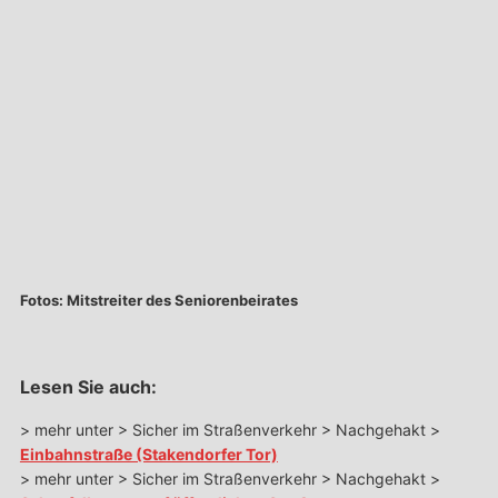
Fotos: Mitstreiter des Seniorenbeirates
Lesen Sie auch:
> mehr unter > Sicher im Straßenverkehr > Nachgehakt >
Einbahnstraße (Stakendorfer Tor)
> mehr unter > Sicher im Straßenverkehr > Nachgehakt >