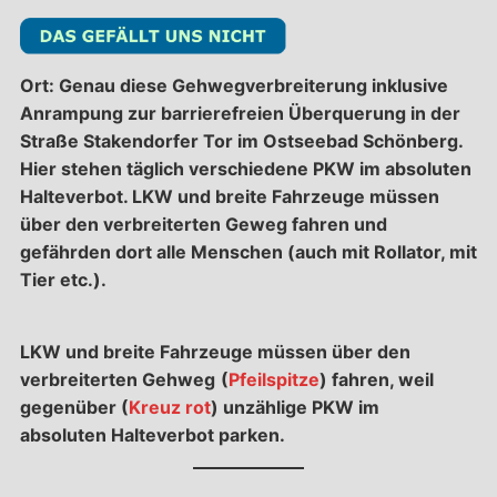
Ort: Genau diese Gehwegverbreiterung inklusive
Anrampung zur barrierefreien Überquerung in der
Straße Stakendorfer Tor im Ostseebad Schönberg.
Hier stehen täglich verschiedene PKW im absoluten
Halteverbot. LKW und breite Fahrzeuge müssen
über den verbreiterten Geweg fahren und
gefährden dort alle Menschen (auch mit Rollator, mit
Tier etc.).
LKW und breite Fahrzeuge müssen über den
verbreiterten Gehweg
(
Pfeilspitze
) fahren, weil
gegenüber (
Kreuz rot
) unzählige PKW im
absoluten Halteverbot parken.