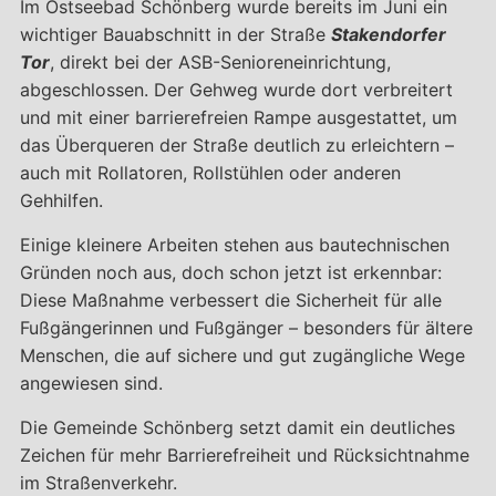
Im Ostseebad Schönberg wurde bereits im Juni ein
wichtiger Bauabschnitt in der Straße
Stakendorfer
Tor
, direkt bei der ASB-Senioreneinrichtung,
abgeschlossen. Der Gehweg wurde dort verbreitert
und mit einer barrierefreien Rampe ausgestattet, um
das Überqueren der Straße deutlich zu erleichtern –
auch mit Rollatoren, Rollstühlen oder anderen
Gehhilfen.
Einige kleinere Arbeiten stehen aus bautechnischen
Gründen noch aus, doch schon jetzt ist erkennbar:
Diese Maßnahme verbessert die Sicherheit für alle
Fußgängerinnen und Fußgänger – besonders für ältere
Menschen, die auf sichere und gut zugängliche Wege
angewiesen sind.
Die Gemeinde Schönberg setzt damit ein deutliches
Zeichen für mehr Barrierefreiheit und Rücksichtnahme
im Straßenverkehr.