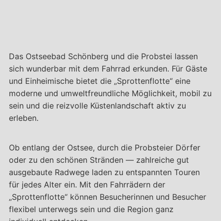
Das Ostseebad Schönberg und die Probstei lassen
sich wunderbar mit dem Fahrrad erkunden. Für Gäste
und Einheimische bietet die „Sprottenflotte“ eine
moderne und umweltfreundliche Möglichkeit, mobil zu
sein und die reizvolle Küstenlandschaft aktiv zu
erleben.
Ob entlang der Ostsee, durch die Probsteier Dörfer
oder zu den schönen Stränden — zahlreiche gut
ausgebaute Radwege laden zu entspannten Touren
für jedes Alter ein. Mit den Fahrrädern der
„Sprottenflotte“ können Besucherinnen und Besucher
flexibel unterwegs sein und die Region ganz