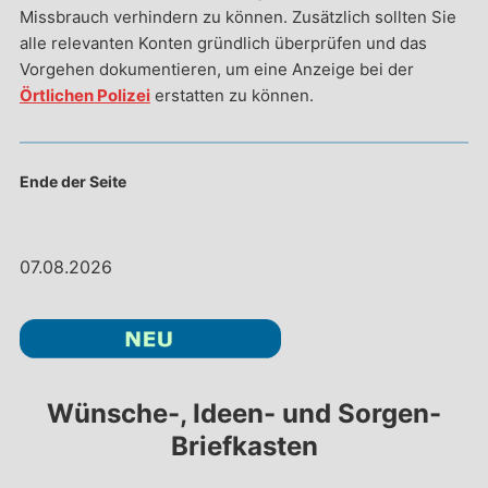
Missbrauch verhindern zu können. Zusätzlich sollten Sie
alle relevanten Konten gründlich überprüfen und das
Vorgehen dokumentieren, um eine Anzeige bei der
Örtlichen Polizei
erstatten zu können.
Ende der Seite
07.08.2026
Wünsche-, Ideen- und Sorgen-
Briefkasten