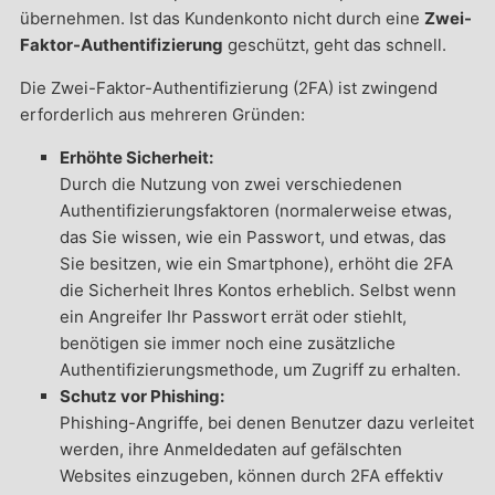
übernehmen. Ist das Kundenkonto nicht durch eine
Zwei-
Faktor-Authentifizierung
geschützt, geht das schnell.
Die Zwei-Faktor-Authentifizierung (2FA) ist zwingend
erforderlich aus mehreren Gründen:
Erhöhte Sicherheit:
Durch die Nutzung von zwei verschiedenen
Authentifizierungsfaktoren (normalerweise etwas,
das Sie wissen, wie ein Passwort, und etwas, das
Sie besitzen, wie ein Smartphone), erhöht die 2FA
die Sicherheit Ihres Kontos erheblich. Selbst wenn
ein Angreifer Ihr Passwort errät oder stiehlt,
benötigen sie immer noch eine zusätzliche
Authentifizierungsmethode, um Zugriff zu erhalten.
Schutz vor Phishing:
Phishing-Angriffe, bei denen Benutzer dazu verleitet
werden, ihre Anmeldedaten auf gefälschten
Websites einzugeben, können durch 2FA effektiv