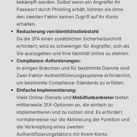
bekämpft werden. Selbst wenn ein Angreifer Ihr
Passwort durch Phishing erhält, können sie ohne
den zweiten Faktor keinen Zugriff auf Ihr Konto
erhalten.
Reduzierung von Identitätsdiebstahl:
Da die 2FA einen zusätzlichen Sicherheitsschritt
erfordert, wird es schwieriger für Angreifer, sich als
Sie auszugeben und Ihre Identität online zu stehlen.
Compliance-Anforderungen:
In einigen Branchen und für bestimmte Dienste sind
Zwei-Faktor-Authentifizierungssysteme erforderlich,
um bestimmte Compliance-Standards zu erfüllen.
Einfache Implementierung:
Viele Online-Dienste und
Mobilfunkanbieter
bieten
mittlerweile 2FA-Optionen an, die einfach zu
implementieren und zu nutzen sind. Es erfordert
normalerweise nur die Aktivierung der Funktion und
die Verknüpfung eines zweiten
Authentifizierungsfaktors mit Ihrem Konto.