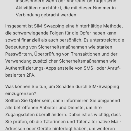
insbesondere wenn der Angreifer betrügerische
Aktivitäten durchführt, die mit dieser Nummer in
Verbindung gebracht werden.
Insgesamt ist SIM-Swapping eine hinterhältige Methode,
die schwerwiegende Folgen für die Opfer haben kann,
sowohl finanziell als auch persönlich. Es unterstreicht die
Bedeutung von Sicherheitsmaßnahmen wie starken
Passwörtern, Überprüfung von Transaktionen und der
Verwendung zusätzlicher Sicherheitsmaßnahmen wie
Authentifizierungs-Apps anstelle von SMS- oder Anruf-
basierten 2FA.
Was können Sie tun, um Schäden durch SIM-Swapping
einzugrenzen?
Sollten Sie Opfer sein, dann informieren Sie umgehend
alle betroffenen Anbieter und Dienste, um ihre
Zugangsdaten überall ändern. Dabei ist es wichtig, dass
Sie prüfen, ob die Täterinnen und Täter alternative Mail-
Adressen oder Geräte hinterlegt haben, um weiteren