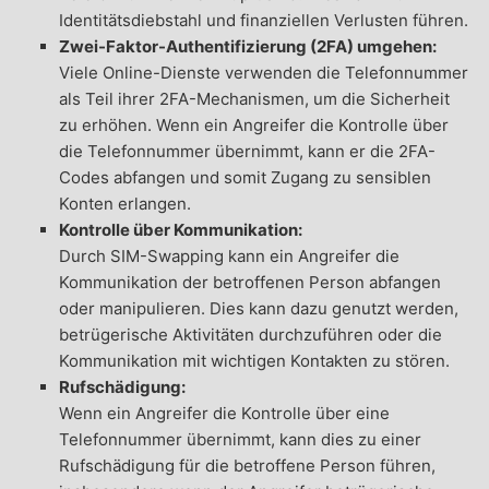
Identitätsdiebstahl und finanziellen Verlusten führen.
Zwei-Faktor-Authentifizierung (2FA) umgehen:
Viele Online-Dienste verwenden die Telefonnummer
als Teil ihrer 2FA-Mechanismen, um die Sicherheit
zu erhöhen. Wenn ein Angreifer die Kontrolle über
die Telefonnummer übernimmt, kann er die 2FA-
Codes abfangen und somit Zugang zu sensiblen
Konten erlangen.
Kontrolle über Kommunikation:
Durch SIM-Swapping kann ein Angreifer die
Kommunikation der betroffenen Person abfangen
oder manipulieren. Dies kann dazu genutzt werden,
betrügerische Aktivitäten durchzuführen oder die
Kommunikation mit wichtigen Kontakten zu stören.
Rufschädigung:
Wenn ein Angreifer die Kontrolle über eine
Telefonnummer übernimmt, kann dies zu einer
Rufschädigung für die betroffene Person führen,