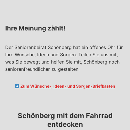
Ihre Meinung zählt!
Der Seniorenbeirat Schönberg hat ein offenes Ohr für
Ihre Wünsche, Ideen und Sorgen. Teilen Sie uns mit,
was Sie bewegt und helfen Sie mit, Schönberg noch
seniorenfreundlicher zu gestalten.
Zum Wünsche-, Ideen- und Sorgen-Briefkasten
Schönberg mit dem Fahrrad
entdecken