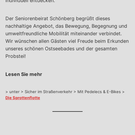
individuell entdecken.
Der Seniorenbeirat Schönberg begrüßt dieses
nachhaltige Angebot, das Bewegung, Begegnung und
umweltfreundliche Mobilität miteinander verbindet.
Wir wünschen allen Gästen viel Freude beim Erkunden
unseres schönen Ostseebades und der gesamten
Probstei!
Lesen Sie mehr
> unter > Sicher im Straßenverkehr > Mit Pedelecs & E-Bikes >
Die Sprottenflotte