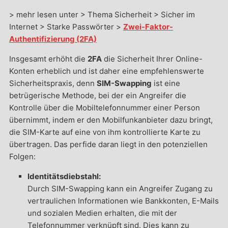
> mehr lesen unter > Thema Sicherheit > Sicher im
Internet > Starke Passwörter >
Zwei-Faktor-
Authentifizierung (2FA)
Insgesamt erhöht die
2FA
die Sicherheit Ihrer Online-
Konten erheblich und ist daher eine empfehlenswerte
Sicherheitspraxis, denn
SIM-Swapping
ist eine
betrügerische Methode, bei der ein Angreifer die
Kontrolle über die Mobiltelefonnummer einer Person
übernimmt, indem er den Mobilfunkanbieter dazu bringt,
die SIM-Karte auf eine von ihm kontrollierte Karte zu
übertragen. Das perfide daran liegt in den potenziellen
Folgen:
Identitätsdiebstahl:
Durch SIM-Swapping kann ein Angreifer Zugang zu
vertraulichen Informationen wie Bankkonten, E-Mails
und sozialen Medien erhalten, die mit der
Telefonnummer verknüpft sind. Dies kann zu