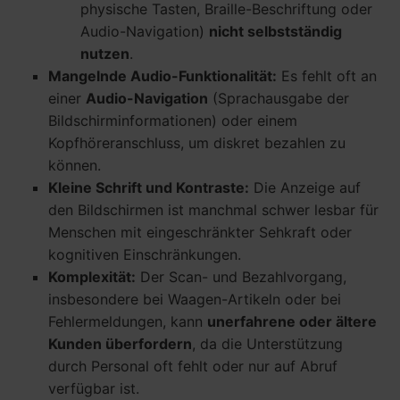
physische Tasten, Braille-Beschriftung oder
Audio-Navigation)
nicht selbstständig
nutzen
.
Mangelnde Audio-Funktionalität:
Es fehlt oft an
einer
Audio-Navigation
(Sprachausgabe der
Bildschirminformationen) oder einem
Kopfhöreranschluss, um diskret bezahlen zu
können.
Kleine Schrift und Kontraste:
Die Anzeige auf
den Bildschirmen ist manchmal schwer lesbar für
Menschen mit eingeschränkter Sehkraft oder
kognitiven Einschränkungen.
Komplexität:
Der Scan- und Bezahlvorgang,
insbesondere bei Waagen-Artikeln oder bei
Fehlermeldungen, kann
unerfahrene oder ältere
Kunden überfordern
, da die Unterstützung
durch Personal oft fehlt oder nur auf Abruf
verfügbar ist.