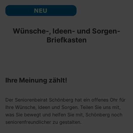
Wünsche-, Ideen- und Sorgen-
Briefkasten
Ihre Meinung zählt!
Der Seniorenbeirat Schönberg hat ein offenes Ohr für
Ihre Wünsche, Ideen und Sorgen. Teilen Sie uns mit,
was Sie bewegt und helfen Sie mit, Schönberg noch
seniorenfreundlicher zu gestalten.