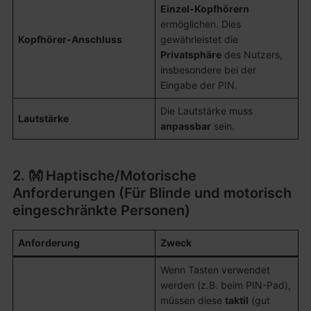
Einzel-Kopfhörern
ermöglichen. Dies
Kopfhörer-Anschluss
gewährleistet die
Privatsphäre
des Nutzers,
insbesondere bei der
Eingabe der PIN.
Die Lautstärke muss
Lautstärke
anpassbar
sein.
2. 👐 Haptische/Motorische
Anforderungen (Für Blinde und motorisch
eingeschränkte Personen)
Anforderung
Zweck
Wenn Tasten verwendet
werden (z.B. beim PIN-Pad),
müssen diese
taktil
(gut