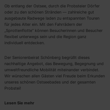
Ob entlang der Ostsee, durch die Probsteier Dörfer
oder zu den schönen Stränden — zahlreiche gut
ausgebaute Radwege laden zu entspannten Touren
für jedes Alter ein. Mit den Fahrrädern der
„Sprottenflotte“ können Besucherinnen und Besucher
flexibel unterwegs sein und die Region ganz
individuell entdecken.
Der Seniorenbeirat Schönberg begrüßt dieses
nachhaltige Angebot, das Bewegung, Begegnung und
umweltfreundliche Mobilität miteinander verbindet.
Wir wünschen allen Gästen viel Freude beim Erkunden
unseres schönen Ostseebades und der gesamten
Probstei!
Lesen Sie mehr