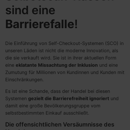
sind eine
Barrierefalle
!
Die Einführung von Self-Checkout-Systemen (SCO) in
unseren Läden ist nicht die moderne Innovation, als
die sie verkauft wird. Sie ist in ihrer aktuellen Form
eine
eklatante Missachtung der Inklusion
und eine
Zumutung für Millionen von Kundinnen und Kunden mit
Einschränkungen.
Es ist eine Schande, dass der Handel bei diesen
Systemen
gezielt die Barrierefreiheit ignoriert
und
damit eine große Bevölkerungsgruppe vom
selbstbestimmten Einkauf ausschließt.
Die offensichtlichen Versäumnisse des