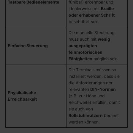
Tastbare Bedienelemente
fühlbar) erkennbar und
idealerweise mit
Braille-
oder erhabener Schrift
beschriftet sein.
Die manuelle Steuerung
muss auch mit
wenig
Einfache Steuerung
ausgeprägten
feinmotorischen
Fähigkeiten
möglich sein.
Die Terminals müssen so
installiert werden, dass sie
die Anforderungen der
relevanten
DIN-Normen
Physikalische
(z.B. zur Höhe und
Erreichbarkeit
Reichweite) erfüllen, damit
sie auch von
Rollstuhlnutzern
bedient
werden können.