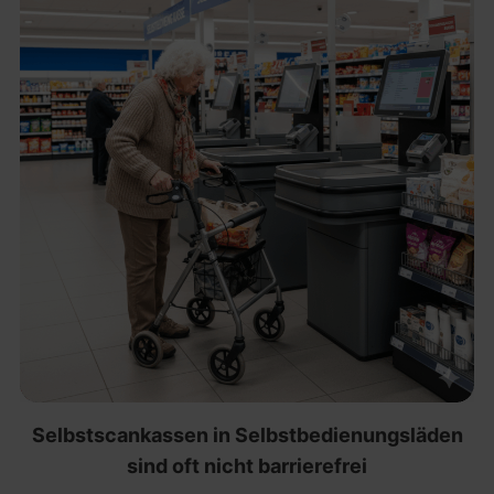
Selbstscankassen in Selbstbedienungsläden
sind oft nicht barrierefrei