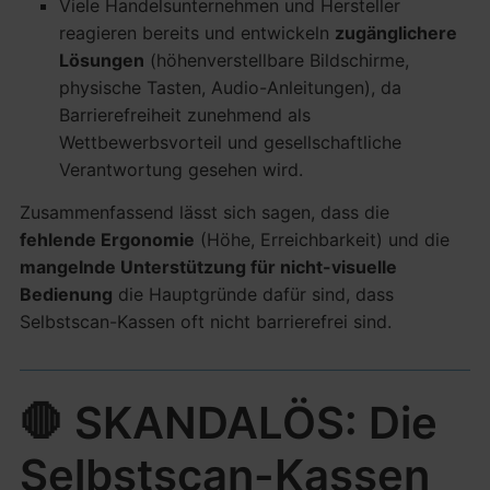
Viele Handelsunternehmen und Hersteller
reagieren bereits und entwickeln
zugänglichere
Lösungen
(höhenverstellbare Bildschirme,
physische Tasten, Audio-Anleitungen), da
Barrierefreiheit zunehmend als
Wettbewerbsvorteil und gesellschaftliche
Verantwortung gesehen wird.
Zusammenfassend lässt sich sagen, dass die
fehlende Ergonomie
(Höhe, Erreichbarkeit) und die
mangelnde Unterstützung für nicht-visuelle
Bedienung
die Hauptgründe dafür sind, dass
Selbstscan-Kassen oft nicht barrierefrei sind.
🛑 SKANDALÖS: Die
Selbstscan-Kassen