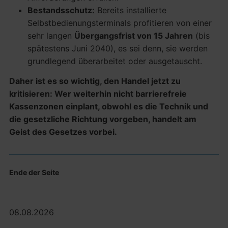
Bestandsschutz:
Bereits installierte
Selbstbedienungsterminals profitieren von einer
sehr langen
Übergangsfrist von 15 Jahren
(bis
spätestens Juni 2040), es sei denn, sie werden
grundlegend überarbeitet oder ausgetauscht.
Daher ist es so wichtig, den Handel jetzt zu
kritisieren: Wer weiterhin nicht barrierefreie
Kassenzonen einplant, obwohl es die Technik und
die gesetzliche Richtung vorgeben, handelt am
Geist des Gesetzes vorbei.
Ende der Seite
08.08.2026