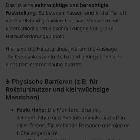
Das ist eine
sehr wichtige und berechtigte
Feststellung
. Selbstscan-Kassen sind in der Tat oft
nicht vollständig barrierefrei, was Menschen mit
unterschiedlichen Einschränkungen vor große
Herausforderungen stellt.
Hier sind die Hauptgründe, warum die Aussage
„Selbstscankassen in Selbstbedienungsläden sind
nicht barrierefrei“ häufig zutrifft:
♿️ Physische Barrieren (z.B. für
Rollstuhlnutzer und kleinwüchsige
Menschen)
Feste Höhe:
Die Monitore, Scanner,
Ablageflächen und Bezahlterminals sind oft in
einer festen, für stehende Personen optimierten
Höhe angebracht.