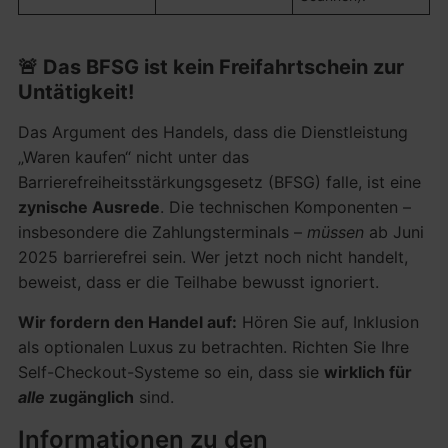
🚨
Das BFSG ist kein Freifahrtschein zur
Untätigkeit!
Das Argument des Handels, dass die Dienstleistung
„Waren kaufen“ nicht unter das
Barrierefreiheitsstärkungsgesetz (BFSG) falle, ist eine
zynische Ausrede
. Die technischen Komponenten –
insbesondere die Zahlungsterminals –
müssen
ab Juni
2025 barrierefrei sein. Wer jetzt noch nicht handelt,
beweist, dass er die Teilhabe bewusst ignoriert.
Wir fordern den Handel auf:
Hören Sie auf, Inklusion
als optionalen Luxus zu betrachten. Richten Sie Ihre
Self-Checkout-Systeme so ein, dass sie
wirklich für
alle
zugänglich
sind.
Informationen zu den