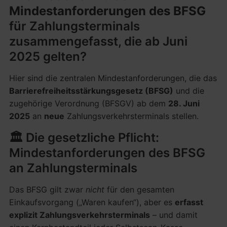
Mindestanforderungen des BFSG
für Zahlungsterminals
zusammengefasst, die ab Juni
2025 gelten?
Hier sind die zentralen Mindestanforderungen, die das
Barrierefreiheitsstärkungsgesetz (BFSG)
und die
zugehörige Verordnung (BFSGV) ab dem
28. Juni
2025
an
neue
Zahlungsverkehrsterminals stellen.
🏛️ Die gesetzliche Pflicht:
Mindestanforderungen des BFSG
an Zahlungsterminals
Das BFSG gilt zwar
nicht
für den gesamten
Einkaufsvorgang („Waren kaufen“), aber es
erfasst
explizit Zahlungsverkehrsterminals
– und damit