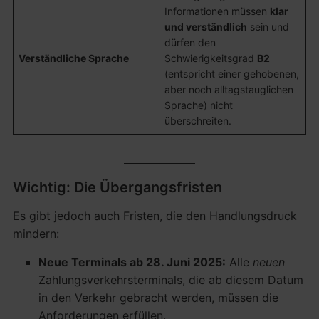
Informationen müssen
klar
und verständlich
sein und
dürfen den
Verständliche Sprache
Schwierigkeitsgrad
B2
(entspricht einer gehobenen,
aber noch alltagstauglichen
Sprache) nicht
überschreiten.
Wichtig: Die Übergangsfristen
Es gibt jedoch auch Fristen, die den Handlungsdruck
mindern:
Neue Terminals ab 28. Juni 2025:
Alle
neuen
Zahlungsverkehrsterminals, die ab diesem Datum
in den Verkehr gebracht werden, müssen die
Anforderungen erfüllen.