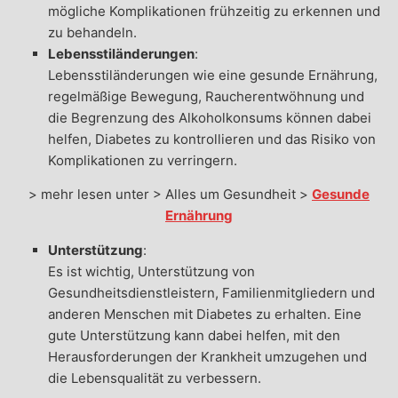
mögliche Komplikationen frühzeitig zu erkennen und
zu behandeln.
Lebensstiländerungen
:
Lebensstiländerungen wie eine gesunde Ernährung,
regelmäßige Bewegung, Raucherentwöhnung und
die Begrenzung des Alkoholkonsums können dabei
helfen, Diabetes zu kontrollieren und das Risiko von
Komplikationen zu verringern.
> mehr lesen unter > Alles um Gesundheit >
Gesunde
Ernährung
Unterstützung
:
Es ist wichtig, Unterstützung von
Gesundheitsdienstleistern, Familienmitgliedern und
anderen Menschen mit Diabetes zu erhalten. Eine
gute Unterstützung kann dabei helfen, mit den
Herausforderungen der Krankheit umzugehen und
die Lebensqualität zu verbessern.