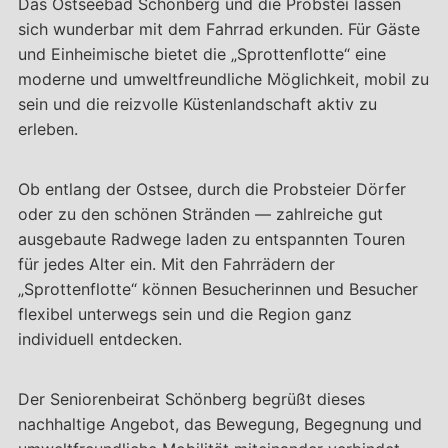
Das Ostseebad Schönberg und die Probstei lassen
sich wunderbar mit dem Fahrrad erkunden. Für Gäste
und Einheimische bietet die „Sprottenflotte“ eine
moderne und umweltfreundliche Möglichkeit, mobil zu
sein und die reizvolle Küstenlandschaft aktiv zu
erleben.
Ob entlang der Ostsee, durch die Probsteier Dörfer
oder zu den schönen Stränden — zahlreiche gut
ausgebaute Radwege laden zu entspannten Touren
für jedes Alter ein. Mit den Fahrrädern der
„Sprottenflotte“ können Besucherinnen und Besucher
flexibel unterwegs sein und die Region ganz
individuell entdecken.
Der Seniorenbeirat Schönberg begrüßt dieses
nachhaltige Angebot, das Bewegung, Begegnung und