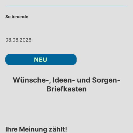
Seitenende
08.08.2026
Wünsche-, Ideen- und Sorgen-
Briefkasten
Ihre Meinung zählt!