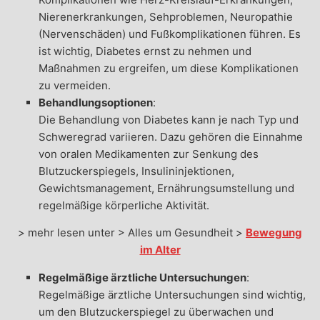
Nierenerkrankungen, Sehproblemen, Neuropathie
(Nervenschäden) und Fußkomplikationen führen. Es
ist wichtig, Diabetes ernst zu nehmen und
Maßnahmen zu ergreifen, um diese Komplikationen
zu vermeiden.
Behandlungsoptionen
:
Die Behandlung von Diabetes kann je nach Typ und
Schweregrad variieren. Dazu gehören die Einnahme
von oralen Medikamenten zur Senkung des
Blutzuckerspiegels, Insulininjektionen,
Gewichtsmanagement, Ernährungsumstellung und
regelmäßige körperliche Aktivität.
> mehr lesen unter > Alles um Gesundheit >
Bewegung
im Alter
Regelmäßige ärztliche Untersuchungen
:
Regelmäßige ärztliche Untersuchungen sind wichtig,
um den Blutzuckerspiegel zu überwachen und