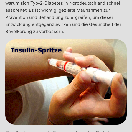
warum sich Typ-2-Diabetes in Norddeutschland schnell
ausbreitet. Es ist wichtig, gezielte Maßnahmen zur
Prävention und Behandlung zu ergreifen, um dieser
Entwicklung entgegenzuwirken und die Gesundheit der
Bevölkerung zu verbessern.