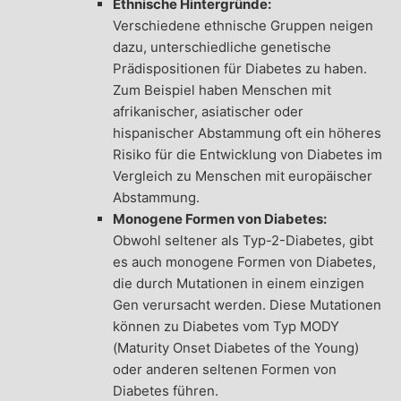
Ethnische Hintergründe:
Verschiedene ethnische Gruppen neigen
dazu, unterschiedliche genetische
Prädispositionen für Diabetes zu haben.
Zum Beispiel haben Menschen mit
afrikanischer, asiatischer oder
hispanischer Abstammung oft ein höheres
Risiko für die Entwicklung von Diabetes im
Vergleich zu Menschen mit europäischer
Abstammung.
Monogene Formen von Diabetes:
Obwohl seltener als Typ-2-Diabetes, gibt
es auch monogene Formen von Diabetes,
die durch Mutationen in einem einzigen
Gen verursacht werden. Diese Mutationen
können zu Diabetes vom Typ MODY
(Maturity Onset Diabetes of the Young)
oder anderen seltenen Formen von
Diabetes führen.