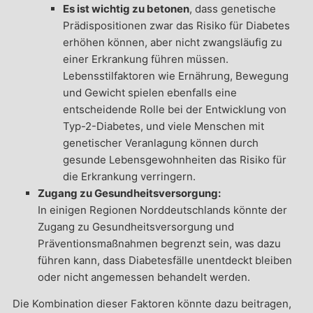
Es ist wichtig zu betonen
, dass genetische
Prädispositionen zwar das Risiko für Diabetes
erhöhen können, aber nicht zwangsläufig zu
einer Erkrankung führen müssen.
Lebensstilfaktoren wie Ernährung, Bewegung
und Gewicht spielen ebenfalls eine
entscheidende Rolle bei der Entwicklung von
Typ-2-Diabetes, und viele Menschen mit
genetischer Veranlagung können durch
gesunde Lebensgewohnheiten das Risiko für
die Erkrankung verringern.
Zugang zu Gesundheitsversorgung:
In einigen Regionen Norddeutschlands könnte der
Zugang zu Gesundheitsversorgung und
Präventionsmaßnahmen begrenzt sein, was dazu
führen kann, dass Diabetesfälle unentdeckt bleiben
oder nicht angemessen behandelt werden.
Die Kombination dieser Faktoren könnte dazu beitragen,