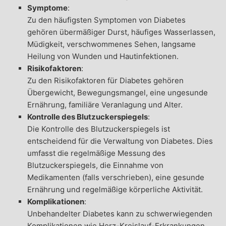
Symptome
:
Zu den häufigsten Symptomen von Diabetes
gehören übermäßiger Durst, häufiges Wasserlassen,
Müdigkeit, verschwommenes Sehen, langsame
Heilung von Wunden und Hautinfektionen.
Risikofaktoren
:
Zu den Risikofaktoren für Diabetes gehören
Übergewicht, Bewegungsmangel, eine ungesunde
Ernährung, familiäre Veranlagung und Alter.
Kontrolle des Blutzuckerspiegels
:
Die Kontrolle des Blutzuckerspiegels ist
entscheidend für die Verwaltung von Diabetes. Dies
umfasst die regelmäßige Messung des
Blutzuckerspiegels, die Einnahme von
Medikamenten (falls verschrieben), eine gesunde
Ernährung und regelmäßige körperliche Aktivität.
Komplikationen
:
Unbehandelter Diabetes kann zu schwerwiegenden
Komplikationen wie Herz-Kreislauf-Erkrankungen,