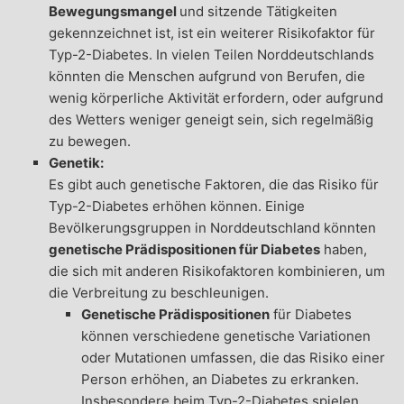
Bewegungsmangel
und sitzende Tätigkeiten
gekennzeichnet ist, ist ein weiterer Risikofaktor für
Typ-2-Diabetes. In vielen Teilen Norddeutschlands
könnten die Menschen aufgrund von Berufen, die
wenig körperliche Aktivität erfordern, oder aufgrund
des Wetters weniger geneigt sein, sich regelmäßig
zu bewegen.
Genetik:
Es gibt auch genetische Faktoren, die das Risiko für
Typ-2-Diabetes erhöhen können. Einige
Bevölkerungsgruppen in Norddeutschland könnten
genetische Prädispositionen für Diabetes
haben,
die sich mit anderen Risikofaktoren kombinieren, um
die Verbreitung zu beschleunigen.
Genetische Prädispositionen
für Diabetes
können verschiedene genetische Variationen
oder Mutationen umfassen, die das Risiko einer
Person erhöhen, an Diabetes zu erkranken.
Insbesondere beim Typ-2-Diabetes spielen