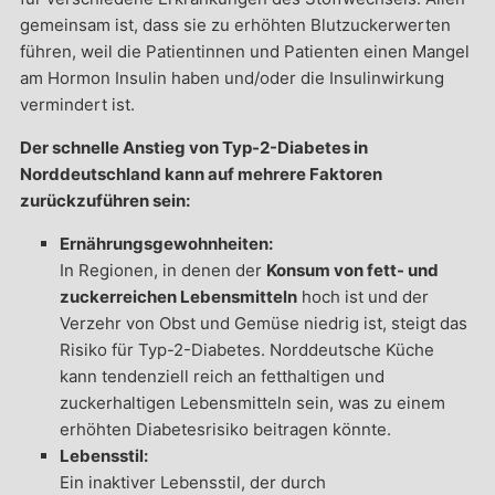
gemeinsam ist, dass sie zu erhöhten Blutzuckerwerten
führen, weil die Patientinnen und Patienten einen Mangel
am Hormon Insulin haben und/oder die Insulinwirkung
vermindert ist.
Der schnelle Anstieg von Typ-2-Diabetes in
Norddeutschland kann auf mehrere Faktoren
zurückzuführen sein:
Ernährungsgewohnheiten:
In Regionen, in denen der
Konsum von fett- und
zuckerreichen Lebensmitteln
hoch ist und der
Verzehr von Obst und Gemüse niedrig ist, steigt das
Risiko für Typ-2-Diabetes. Norddeutsche Küche
kann tendenziell reich an fetthaltigen und
zuckerhaltigen Lebensmitteln sein, was zu einem
erhöhten Diabetesrisiko beitragen könnte.
Lebensstil:
Ein inaktiver Lebensstil, der durch