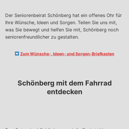
Der Seniorenbeirat Schönberg hat ein offenes Ohr für
Ihre Wünsche, Ideen und Sorgen. Teilen Sie uns mit,
was Sie bewegt und helfen Sie mit, Schönberg noch
seniorenfreundlicher zu gestalten.
Zum Wünsche-, Ideen- und Sorgen-Briefkasten
Schönberg mit dem Fahrrad
entdecken