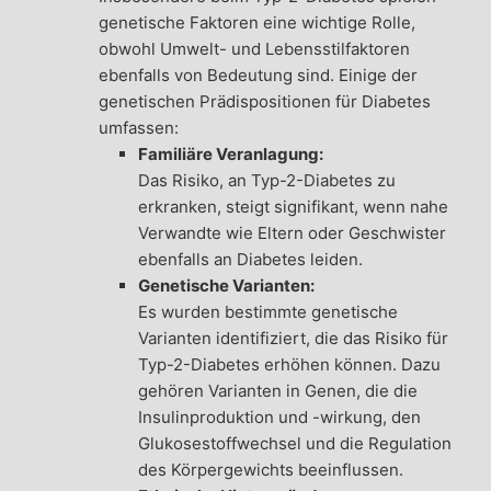
genetische Faktoren eine wichtige Rolle,
obwohl Umwelt- und Lebensstilfaktoren
ebenfalls von Bedeutung sind. Einige der
genetischen Prädispositionen für Diabetes
umfassen:
Familiäre Veranlagung:
Das Risiko, an Typ-2-Diabetes zu
erkranken, steigt signifikant, wenn nahe
Verwandte wie Eltern oder Geschwister
ebenfalls an Diabetes leiden.
Genetische Varianten:
Es wurden bestimmte genetische
Varianten identifiziert, die das Risiko für
Typ-2-Diabetes erhöhen können. Dazu
gehören Varianten in Genen, die die
Insulinproduktion und -wirkung, den
Glukosestoffwechsel und die Regulation
des Körpergewichts beeinflussen.