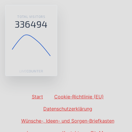
TOTAL VISITORS
336494
Start
Cookie-Richtlinie (EU)
Datenschutzerklärung
Wünsche-, Ideen- und Sorgen-Briefkasten