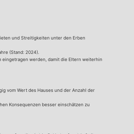
eten und Streitigkeiten unter den Erben
ahre (Stand: 2024).
eingetragen werden, damit die Eltern weiterhin
gig vom Wert des Hauses und der Anzahl der
ichen Konsequenzen besser einschätzen zu