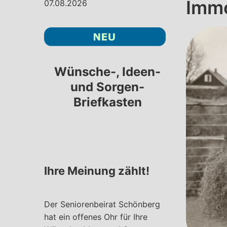
Immo
07.08.2026
Wünsche-, Ideen-
und Sorgen-
Briefkasten
Ihre Meinung zählt!
Der Seniorenbeirat Schönberg
hat ein offenes Ohr für Ihre