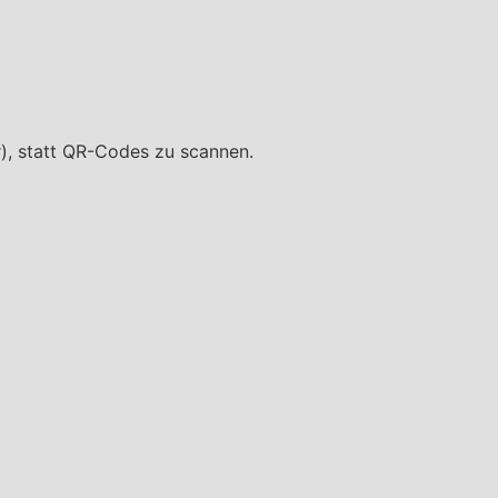
r), statt QR-Codes zu scannen.