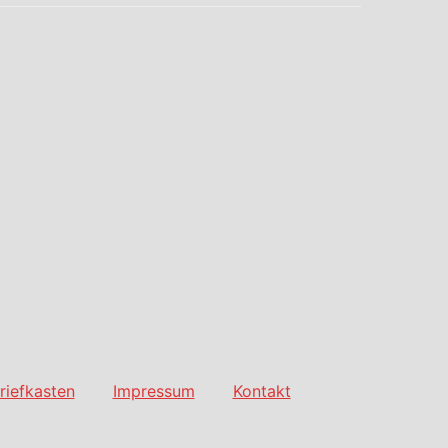
riefkasten
Impressum
Kontakt