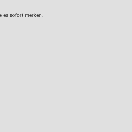
e es sofort merken.