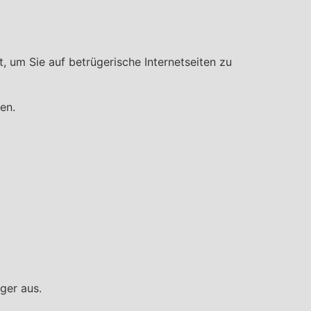
 um Sie auf betrügerische Internetseiten zu
en.
ger aus.