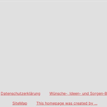
Datenschutzerklärung
Wünsche-, Ideen- und Sorgen-B
SiteMap
This homepage was created by …