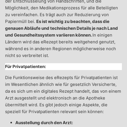
der Entschlüsselung von Handschriften, und die
Möglichkeit, den Medikationsprozess für alle Beteiligten
zu vereinfachen. Es trägt auch zur Reduzierung von
Papiermüll bei.
Es ist wichtig zu beachten, dass die
genauen Abläufe und technischen Details je nach Land
und Gesundheitssystem variieren können.
In einigen
Ländern wird das eRezept bereits weitgehend genutzt,
während es in anderen Regionen möglicherweise noch
nicht so verbreitet ist.
Für Privatpatienten:
Die Funktionsweise des eRezepts für Privatpatienten ist
im Wesentlichen ähnlich wie für gesetzlich Versicherte,
da es sich um ein digitales Rezept handelt, das von einem
Arzt ausgestellt und elektronisch an die Apotheke
übermittelt wird. Es gibt jedoch einige Aspekte, die
speziell für Privatpatienten relevant sein können:
Ausstellung durch den Arzt: