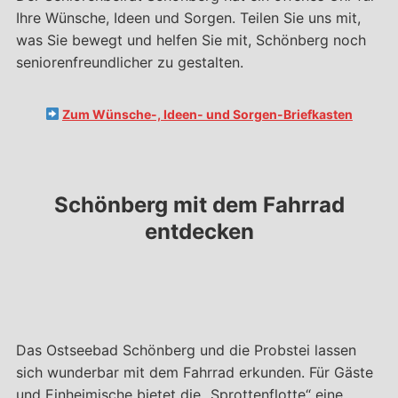
Ihre Wünsche, Ideen und Sorgen. Teilen Sie uns mit,
was Sie bewegt und helfen Sie mit, Schönberg noch
seniorenfreundlicher zu gestalten.
Zum Wünsche-, Ideen- und Sorgen-Briefkasten
Schönberg mit dem Fahrrad
entdecken
Das Ostseebad Schönberg und die Probstei lassen
sich wunderbar mit dem Fahrrad erkunden. Für Gäste
und Einheimische bietet die „Sprottenflotte“ eine