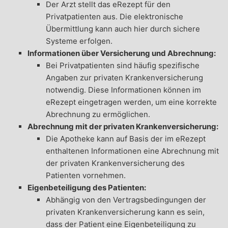
Der Arzt stellt das eRezept für den
Privatpatienten aus. Die elektronische
Übermittlung kann auch hier durch sichere
Systeme erfolgen.
Informationen über Versicherung und Abrechnung:
Bei Privatpatienten sind häufig spezifische
Angaben zur privaten Krankenversicherung
notwendig. Diese Informationen können im
eRezept eingetragen werden, um eine korrekte
Abrechnung zu ermöglichen.
Abrechnung mit der privaten Krankenversicherung:
Die Apotheke kann auf Basis der im eRezept
enthaltenen Informationen eine Abrechnung mit
der privaten Krankenversicherung des
Patienten vornehmen.
Eigenbeteiligung des Patienten:
Abhängig von den Vertragsbedingungen der
privaten Krankenversicherung kann es sein,
dass der Patient eine Eigenbeteiligung zu