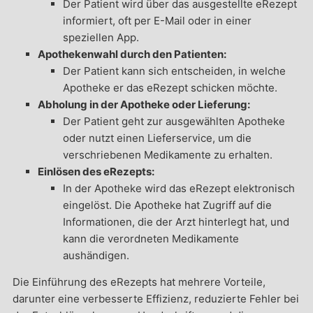
Der Patient wird über das ausgestellte eRezept
informiert, oft per E-Mail oder in einer
speziellen App.
Apothekenwahl durch den Patienten:
Der Patient kann sich entscheiden, in welche
Apotheke er das eRezept schicken möchte.
Abholung in der Apotheke oder Lieferung:
Der Patient geht zur ausgewählten Apotheke
oder nutzt einen Lieferservice, um die
verschriebenen Medikamente zu erhalten.
Einlösen des eRezepts:
In der Apotheke wird das eRezept elektronisch
eingelöst. Die Apotheke hat Zugriff auf die
Informationen, die der Arzt hinterlegt hat, und
kann die verordneten Medikamente
aushändigen.
Die Einführung des eRezepts hat mehrere Vorteile,
darunter eine verbesserte Effizienz, reduzierte Fehler bei