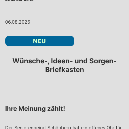
06.08.2026
Wünsche-, Ideen- und Sorgen-
Briefkasten
Ihre Meinung zählt!
Der Seniorenbeirat Schönberg hat ein offenes Ohr für