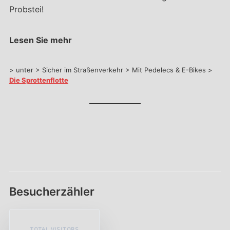
Probstei!
Lesen Sie mehr
> unter > Sicher im Straßenverkehr > Mit Pedelecs & E-Bikes >
Die Sprottenflotte
Besucherzähler
TOTAL VISITORS