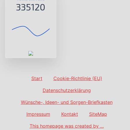
335120
Start
Cookie-Richtlinie (EU)
Datenschutzerklärung
Wünsche-, Ideen- und Sorgen-Briefkasten
Impressum
Kontakt
SiteMap
This homepage was created by …