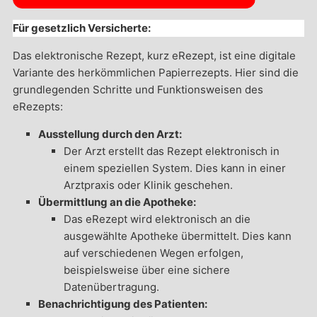
Für gesetzlich Versicherte:
Das elektronische Rezept, kurz eRezept, ist eine digitale
Variante des herkömmlichen Papierrezepts. Hier sind die
grundlegenden Schritte und Funktionsweisen des
eRezepts:
Ausstellung durch den Arzt:
Der Arzt erstellt das Rezept elektronisch in
einem speziellen System. Dies kann in einer
Arztpraxis oder Klinik geschehen.
Übermittlung an die Apotheke:
Das eRezept wird elektronisch an die
ausgewählte Apotheke übermittelt. Dies kann
auf verschiedenen Wegen erfolgen,
beispielsweise über eine sichere
Datenübertragung.
Benachrichtigung des Patienten: