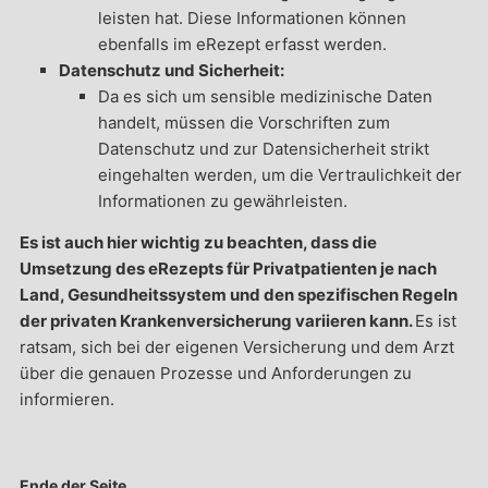
leisten hat. Diese Informationen können
ebenfalls im eRezept erfasst werden.
Datenschutz und Sicherheit:
Da es sich um sensible medizinische Daten
handelt, müssen die Vorschriften zum
Datenschutz und zur Datensicherheit strikt
eingehalten werden, um die Vertraulichkeit der
Informationen zu gewährleisten.
Es ist auch hier wichtig zu beachten, dass die
Umsetzung des eRezepts für Privatpatienten je nach
Land, Gesundheitssystem und den spezifischen Regeln
der privaten Krankenversicherung variieren kann.
Es ist
ratsam, sich bei der eigenen Versicherung und dem Arzt
über die genauen Prozesse und Anforderungen zu
informieren.
Ende der Seite