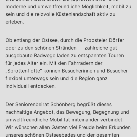
moderne und umweltfreundliche Möglichkeit, mobil zu
sein und die reizvolle Küstenlandschaft aktiv zu
erleben.
Ob entlang der Ostsee, durch die Probsteier Dörfer
oder zu den schönen Stränden — zahlreiche gut
ausgebaute Radwege laden zu entspannten Touren
für jedes Alter ein. Mit den Fahrrädern der
„Sprottenflotte“ können Besucherinnen und Besucher
flexibel unterwegs sein und die Region ganz
individuell entdecken.
Der Seniorenbeirat Schönberg begrüßt dieses
nachhaltige Angebot, das Bewegung, Begegnung und
umweltfreundliche Mobilität miteinander verbindet.
Wir wünschen allen Gästen viel Freude beim Erkunden
unseres schönen Ostseebades und der gesamten